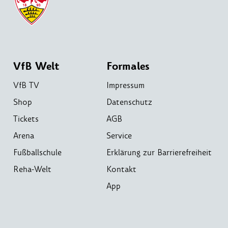
VfB Welt
Formales
VfB TV
Impressum
Shop
Datenschutz
Tickets
AGB
Arena
Service
Fußballschule
Erklärung zur Barrierefreiheit
Reha-Welt
Kontakt
App