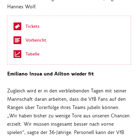
Hannes Wolf.
Tickets
Vorbericht
Tabelle
Emiliano Insua und Ailton wieder fit
Zugleich wird er in den verbleibenden Tagen mit seiner
Mannschaft daran arbeiten, dass die VfB Fans auf den
Rängen über Torerfolge ihres Teams jubeln können.
„Wir haben bisher zu wenige Tore aus unseren Chancen
erzielt. Wir müssen insgesamt besser nach vorne
spielen“, sagte der 36-Jährige. Personell kann der VfB