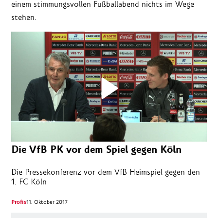
einem stimmungsvollen Fußballabend nichts im Wege
stehen.
Die VfB PK vor dem Spiel gegen Köln
Die Pressekonferenz vor dem VfB Heimspiel gegen den
1. FC Köln
Profis
11. Oktober 2017