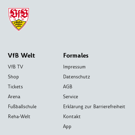
VfB Welt
Formales
VfB TV
Impressum
Shop
Datenschutz
Tickets
AGB
Arena
Service
Fußballschule
Erklärung zur Barrierefreiheit
Reha-Welt
Kontakt
App