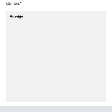
können.“