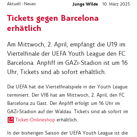
Aktuell
Neues
Junge Wilde
10. März 2025
›
Tickets gegen Barcelona
erhätlich
Am Mittwoch, 2. April, empfängt die U19 im
Viertelfinale der UEFA Youth League den FC
Barcelona. Anpfiff im GAZi-Stadion ist um 16
Uhr, Tickets sind ab sofort erhältlich.
Die UEFA hat die Viertelfinalspiele in der Youth League
terminiert. Der VfB hat am Mittwoch, 2. April, den FC
Barcelona zu Gast. Der Anpfiff erfolgt um 16 Uhr im
GAZi-Stadion auf der Waldau. Tickets sind ab sofort im
Ticket-Onlineshop
erhältlich.
In der bisherigen Saison der UEFA Youth League ist die