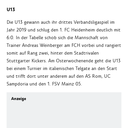
U13
Die U13 gewann auch ihr drittes Verbandsligaspiel im
Jahr 2019 und schlug den 1. FC Heidenheim deutlich mit
6:0. In der Tabelle schob sich die Mannschaft von
Trainer Andreas Weinberger am FCH vorbei und rangiert
somit auf Rang zwei, hinter dem Stadtrivalen
Stuttgarter Kickers. Am Osterwochenende geht die U13
bei einem Turnier im italienischen Telgate an den Start
und trifft dort unter anderem auf den AS Rom, UC
Sampdoria und den 1. FSV Mainz 05.