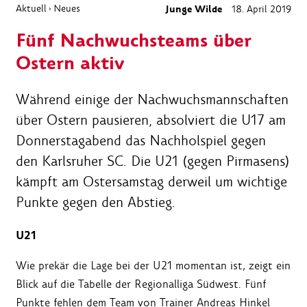
Aktuell
Neues
Junge Wilde
18. April 2019
›
Fünf Nachwuchsteams über
Ostern aktiv
Während einige der Nachwuchsmannschaften
über Ostern pausieren, absolviert die U17 am
Donnerstagabend das Nachholspiel gegen
den Karlsruher SC. Die U21 (gegen Pirmasens)
kämpft am Ostersamstag derweil um wichtige
Punkte gegen den Abstieg.
U21
Wie prekär die Lage bei der U21 momentan ist, zeigt ein
Blick auf die Tabelle der Regionalliga Südwest. Fünf
Punkte fehlen dem Team von Trainer Andreas Hinkel