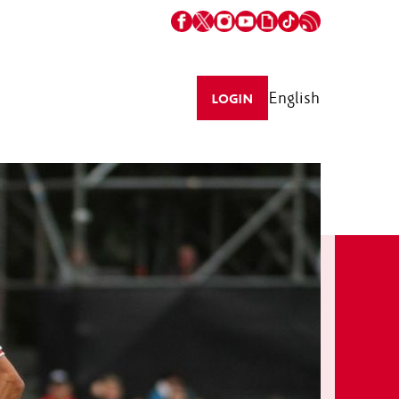
English
LOGIN