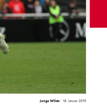
Junge Wilde
18. Januar 2019