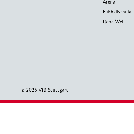
Arena
Fußballschule
Reha-Welt
© 2026 VfB Stuttgart