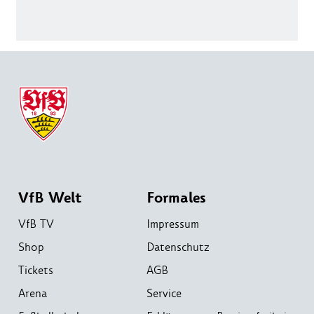
VfB Welt
Formales
VfB TV
Impressum
Shop
Datenschutz
Tickets
AGB
Arena
Service