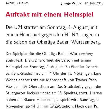
Aktuell
Neues
Junge Wilde
12. Juli 2019
›
Auftakt mit einem Heimspiel
Die U21 startet am Sonntag, 4. August, mit
einem Heimspiel gegen den FC Nöttingen in
die Saison der Oberliga Baden-Württemberg.
Der Spielplan für die Oberliga Baden-Württemberg
steht fest: Die U21 eröffnet die Saison mit einem
Heimspiel am Sonntag, 4. August. Zu Gast im Robert-
Schlienz-Stadion ist um 14 Uhr der FC Nöttingen. Eine
Woche später tritt die Mannschaft von Trainer Paco
Vaz beim SV Oberachern an. Das Stadtderby gegen die
Stuttgarter Kickers findet am 15. Spieltag statt. Hierbei
haben die Blauen Heimrecht, gespielt wird Samstag, 9.
November, ab 14 Uhr im GAZi-Stadion. Nach dem 19.