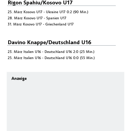
Rigon Spahiu/Kosovo U17
25. März Kosovo U17 - Ukraine U17 0:2 (90 Min.)
28. März Kosovo U17 - Spanien U17
31. März Kosovo U17 - Griechenland U17
Davino Knappe/Deutschland U16
23. März Italien U16 - Deutschland U16 2:0 (25 Min.)
25. März Italien U16 - Deutschland U16 0:0 (55 Min.)