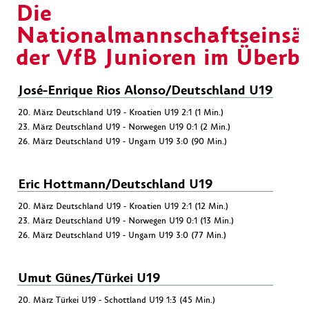
Die
Nationalmannschaftseinsä
der VfB Junioren im Überbl
José-Enrique Rios Alonso/Deutschland U19
20. März Deutschland U19 - Kroatien U19 2:1 (1 Min.)
23. März Deutschland U19 - Norwegen U19 0:1 (2 Min.)
26. März Deutschland U19 - Ungarn U19 3:0 (90 Min.)
Eric Hottmann/Deutschland U19
20. März Deutschland U19 - Kroatien U19 2:1 (12 Min.)
23. März Deutschland U19 - Norwegen U19 0:1 (13 Min.)
26. März Deutschland U19 - Ungarn U19 3:0 (77 Min.)
Umut Günes/Türkei U19
20. März Türkei U19 - Schottland U19 1:3 (45 Min.)