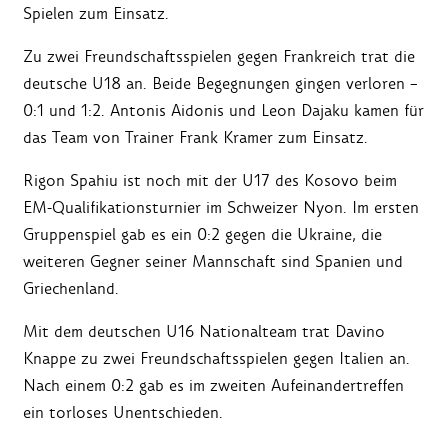
Spielen zum Einsatz.
Zu zwei Freundschaftsspielen gegen Frankreich trat die
deutsche U18 an. Beide Begegnungen gingen verloren –
0:1 und 1:2. Antonis Aidonis und Leon Dajaku kamen für
das Team von Trainer Frank Kramer zum Einsatz.
Rigon Spahiu ist noch mit der U17 des Kosovo beim
EM-Qualifikationsturnier im Schweizer Nyon. Im ersten
Gruppenspiel gab es ein 0:2 gegen die Ukraine, die
weiteren Gegner seiner Mannschaft sind Spanien und
Griechenland.
Mit dem deutschen U16 Nationalteam trat Davino
Knappe zu zwei Freundschaftsspielen gegen Italien an.
Nach einem 0:2 gab es im zweiten Aufeinandertreffen
ein torloses Unentschieden.