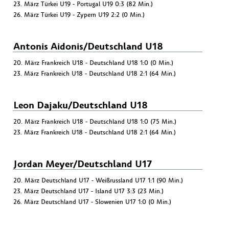
23. März Türkei U19 - Portugal U19 0:3 (82 Min.)
26. März Türkei U19 - Zypern U19 2:2 (0 Min.)
Antonis Aidonis/Deutschland U18
20. März Frankreich U18 - Deutschland U18 1:0 (0 Min.)
23. März Frankreich U18 - Deutschland U18 2:1 (64 Min.)
Leon Dajaku/Deutschland U18
20. März Frankreich U18 - Deutschland U18 1:0 (75 Min.)
23. März Frankreich U18 - Deutschland U18 2:1 (64 Min.)
Jordan Meyer/Deutschland U17
20. März Deutschland U17 - Weißrussland U17 1:1 (90 Min.)
23. März Deutschland U17 - Island U17 3:3 (23 Min.)
26. März Deutschland U17 - Slowenien U17 1:0 (0 Min.)