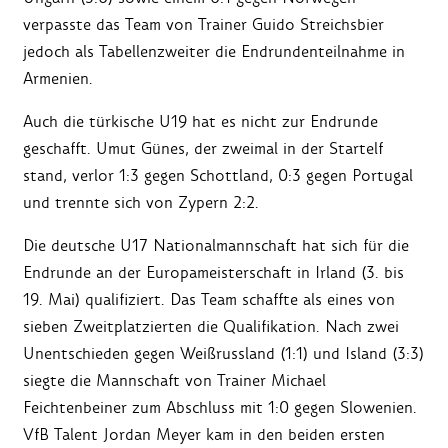
verpasste das Team von Trainer Guido Streichsbier
jedoch als Tabellenzweiter die Endrundenteilnahme in
Armenien.
Auch die türkische U19 hat es nicht zur Endrunde
geschafft. Umut Günes, der zweimal in der Startelf
stand, verlor 1:3 gegen Schottland, 0:3 gegen Portugal
und trennte sich von Zypern 2:2.
Die deutsche U17 Nationalmannschaft hat sich für die
Endrunde an der Europameisterschaft in Irland (3. bis
19. Mai) qualifiziert. Das Team schaffte als eines von
sieben Zweitplatzierten die Qualifikation. Nach zwei
Unentschieden gegen Weißrussland (1:1) und Island (3:3)
siegte die Mannschaft von Trainer Michael
Feichtenbeiner zum Abschluss mit 1:0 gegen Slowenien.
VfB Talent Jordan Meyer kam in den beiden ersten