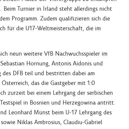
 Beim Turnier in Irland steht allerdings nicht
 dem Programm. Zudem qualifizieren sich die
h für die U17-Weltmeisterschaft, die im
sich neun weitere VfB Nachwuchsspieler im
Sebastian Hornung, Antonis Aidonis und
des DFB teil und bestritten dabei am
 Österreich, das die Gastgeber mit 1:0
ch zurzeit bei einem Lehrgang der serbischen
Testspiel in Bosnien und Herzegowina antritt.
und Leonhard Münst beim U-17 Lehrgang des
 sowie Niklas Ambrosius, Claudiu-Gabriel