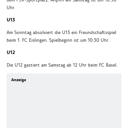
Uhr.
U13
Am Sonntag absolviert die U13 ein Freundschaftsspiel
beim 1. FC Eislingen. Spielbeginn ist um 10:30 Uhr.
U12
Die U12 gastiert am Samstag ab 12 Uhr beim FC Basel.