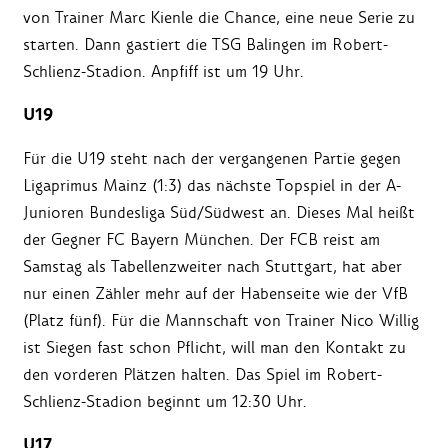
von Trainer Marc Kienle die Chance, eine neue Serie zu
starten. Dann gastiert die TSG Balingen im Robert-
Schlienz-Stadion. Anpfiff ist um 19 Uhr.
U19
Für die U19 steht nach der vergangenen Partie gegen
Ligaprimus Mainz (1:3) das nächste Topspiel in der A-
Junioren Bundesliga Süd/Südwest an. Dieses Mal heißt
der Gegner FC Bayern München. Der FCB reist am
Samstag als Tabellenzweiter nach Stuttgart, hat aber
nur einen Zähler mehr auf der Habenseite wie der VfB
(Platz fünf). Für die Mannschaft von Trainer Nico Willig
ist Siegen fast schon Pflicht, will man den Kontakt zu
den vorderen Plätzen halten. Das Spiel im Robert-
Schlienz-Stadion beginnt um 12:30 Uhr.
U17