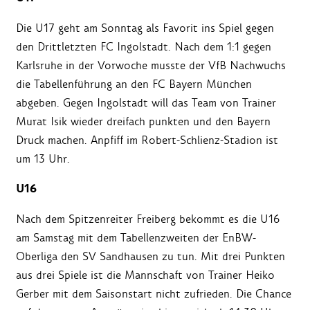
Die U17 geht am Sonntag als Favorit ins Spiel gegen
den Drittletzten FC Ingolstadt. Nach dem 1:1 gegen
Karlsruhe in der Vorwoche musste der VfB Nachwuchs
die Tabellenführung an den FC Bayern München
abgeben. Gegen Ingolstadt will das Team von Trainer
Murat Isik wieder dreifach punkten und den Bayern
Druck machen. Anpfiff im Robert-Schlienz-Stadion ist
um 13 Uhr.
U16
Nach dem Spitzenreiter Freiberg bekommt es die U16
am Samstag mit dem Tabellenzweiten der EnBW-
Oberliga den SV Sandhausen zu tun. Mit drei Punkten
aus drei Spiele ist die Mannschaft von Trainer Heiko
Gerber mit dem Saisonstart nicht zufrieden. Die Chance