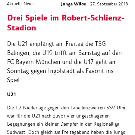
Aktuell
Neues
Junge Wilde
27. September 2018
›
Drei Spiele im Robert-Schlienz-
Stadion
Die U21 empfängt am Freitag die TSG
Balingen, die U19 trifft am Samstag auf den
FC Bayern München und die U17 geht am
Sonntag gegen Ingolstadt als Favorit ins
Spiel.
U21
Die 1:2-Niederlage gegen den Tabellenzweiten SSV Ulm
war für die U21 nach zuvor vier ungeschlagenen
Begegnungen ein kleiner Dämpfer in der Regionalliga
Südwest. Doch gleich am Freitagabend haben die Jungs