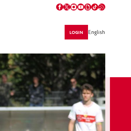
English
LOGIN