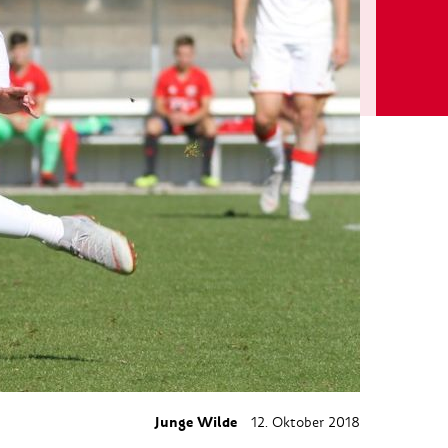
Junge Wilde
12. Oktober 2018