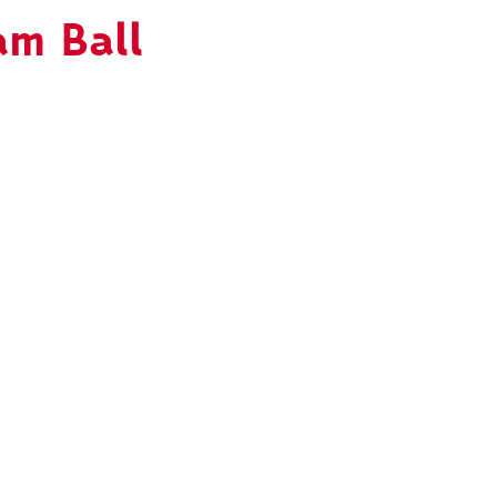
m Ball