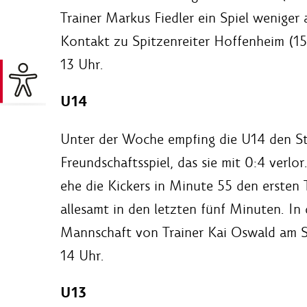
Trainer Markus Fiedler ein Spiel weniger 
Kontakt zu Spitzenreiter Hoffenheim (15
13 Uhr.
U14
Unter der Woche empfing die U14 den Sta
Freundschaftsspiel, das sie mit 0:4 verlor
ehe die Kickers in Minute 55 den ersten T
allesamt in den letzten fünf Minuten. In 
Mannschaft von Trainer Kai Oswald am Sa
14 Uhr.
U13