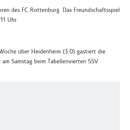
oren des FC Rottenburg. Das Freundschaftsspiel
 11 Uhr.
Woche über Heidenheim (3:0) gastiert die
t am Samstag beim Tabellenvierten SSV