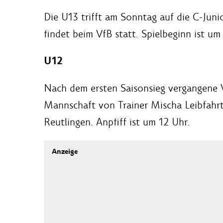
Die U13 trifft am Sonntag auf die C-Juni
findet beim VfB statt. Spielbeginn ist um
U12
Nach dem ersten Saisonsieg vergangene 
Mannschaft von Trainer Mischa Leibfahr
Reutlingen. Anpfiff ist um 12 Uhr.