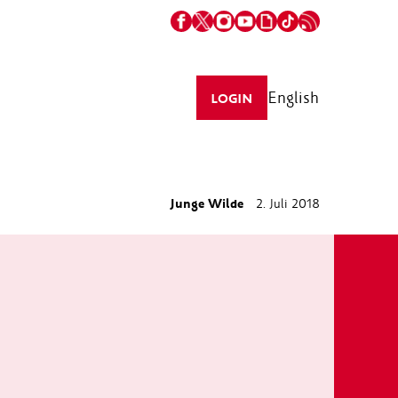
English
LOGIN
Junge Wilde
2. Juli 2018