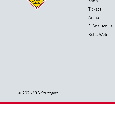
Shop
Tickets
Arena
Fußballschule
Reha-Welt
© 2026 VfB Stuttgart