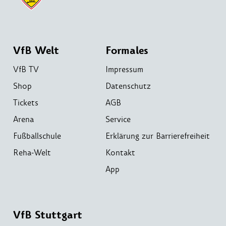
VfB Welt
Formales
VfB TV
Impressum
Shop
Datenschutz
Tickets
AGB
Arena
Service
Fußballschule
Erklärung zur Barrierefreiheit
Reha-Welt
Kontakt
App
VfB Stuttgart