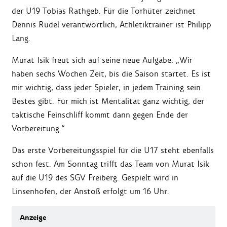
der U19 Tobias Rathgeb. Für die Torhüter zeichnet
Dennis Rudel verantwortlich, Athletiktrainer ist Philipp
Lang.
Murat Isik freut sich auf seine neue Aufgabe: „Wir
haben sechs Wochen Zeit, bis die Saison startet. Es ist
mir wichtig, dass jeder Spieler, in jedem Training sein
Bestes gibt. Für mich ist Mentalität ganz wichtig, der
taktische Feinschliff kommt dann gegen Ende der
Vorbereitung.“
Das erste Vorbereitungsspiel für die U17 steht ebenfalls
schon fest. Am Sonntag trifft das Team von Murat Isik
auf die U19 des SGV Freiberg. Gespielt wird in
Linsenhofen, der Anstoß erfolgt um 16 Uhr.