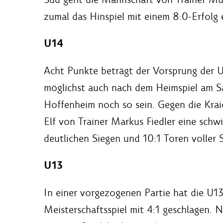
zumal das Hinspiel mit einem 8:0-Erfolg 
U14
Acht Punkte beträgt der Vorsprung der U
möglichst auch nach dem Heimspiel am Sa
Hoffenheim noch so sein. Gegen die Kraic
Elf von Trainer Markus Fiedler eine schwi
deutlichen Siegen und 10:1 Toren voller 
U13
In einer vorgezogenen Partie hat die U
Meisterschaftsspiel mit 4:1 geschlagen. 