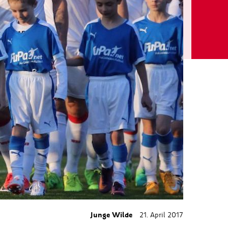
Junge Wilde
21. April 2017