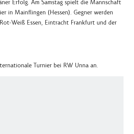
äner Erfolg. Am Samstag spielt die Mannschaft
ier in Mainflingen (Hessen). Gegner werden
 Rot-Weiß Essen, Eintracht Frankfurt und der
ternationale Turnier bei RW Unna an.