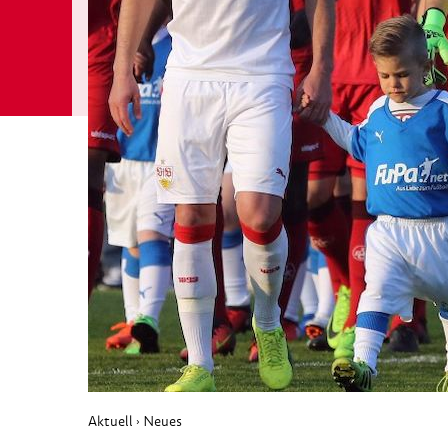
Aktuell
Neues
›