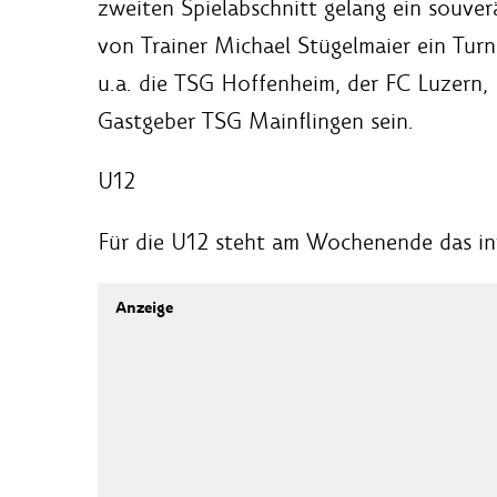
zweiten Spielabschnitt gelang ein souver
von Trainer Michael Stügelmaier ein Turn
u.a. die TSG Hoffenheim, der FC Luzern,
Gastgeber TSG Mainflingen sein.
U12
Für die U12 steht am Wochenende das in