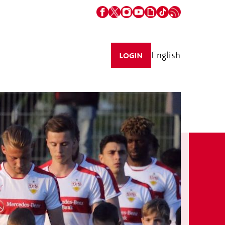
English
LOGIN