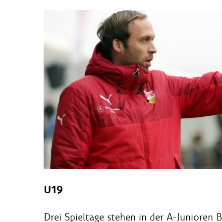
U19
Drei Spieltage stehen in der A-Junioren