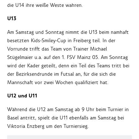
die U14 ihre weiße Weste wahren.
U13
Am Samstag und Sonntag nimmt die U13 beim namhaft
besetzten Kids-Smiley-Cup in Freiberg teil. In der
Vorrunde trifft das Team von Trainer Michael
Stügelmaier u.a. auf den 1. FSV Mainz 05. Am Sonntag
wird der Kader geteilt, denn ein Teil des Teams tritt bei
der Bezirksendrunde im Futsal an, für die sich die
Mannschaft vor zwei Wochen qualifiziert hat.
U12 und U11
Während die U12 am Samstag ab 9 Uhr beim Turnier in
Basel antritt, spielt die U11 ebenfalls am Samstag bei
Viktoria Enzberg um den Turniersieg.