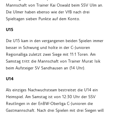
Mannschaft von Trainer Kai Oswald beim SSV Ulm an.
Die Ulmer haben ebenso wie der VfB nach drei
Spieltagen sieben Punkte auf dem Konto.
U15
Die U15 kam in den vergangenen beiden Spielen immer
besser in Schwung und holte in der C-Junioren
Regionalliga zuletzt zwei Siege mit 11:1 Toren. Am
Samstag tritt die Mannschaft von Trainer Murat Isik
beim Aufsteiger SV Sandhausen an (14 Uhr).
U14
Als einziges Nachwuchsteam bestreitet die U14 ein
Heimspiel. Am Samstag ist von 12:30 Uhr der SSV
Reutlingen in der EnBW-Oberliga C-Junioren die
Gastmannschaft. Nach drei Spielen mit drei Siegen will