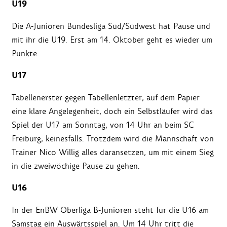
U19
Die A-Junioren Bundesliga Süd/Südwest hat Pause und
mit ihr die U19. Erst am 14. Oktober geht es wieder um
Punkte.
U17
Tabellenerster gegen Tabellenletzter, auf dem Papier
eine klare Angelegenheit, doch ein Selbstläufer wird das
Spiel der U17 am Sonntag, von 14 Uhr an beim SC
Freiburg, keinesfalls. Trotzdem wird die Mannschaft von
Trainer Nico Willig alles daransetzen, um mit einem Sieg
in die zweiwöchige Pause zu gehen.
U16
In der EnBW Oberliga B-Junioren steht für die U16 am
Samstag ein Auswärtsspiel an. Um 14 Uhr tritt die