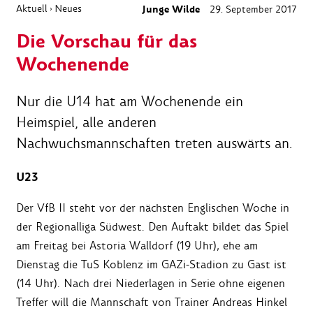
Aktuell
Neues
Junge Wilde
29. September 2017
›
Die Vorschau für das
Wochenende
Nur die U14 hat am Wochenende ein
Heimspiel, alle anderen
Nachwuchsmannschaften treten auswärts an.
U23
Der VfB II steht vor der nächsten Englischen Woche in
der Regionalliga Südwest. Den Auftakt bildet das Spiel
am Freitag bei Astoria Walldorf (19 Uhr), ehe am
Dienstag die TuS Koblenz im GAZi-Stadion zu Gast ist
(14 Uhr). Nach drei Niederlagen in Serie ohne eigenen
Treffer will die Mannschaft von Trainer Andreas Hinkel