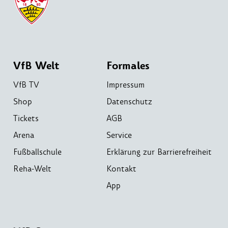
VfB Welt
Formales
VfB TV
Impressum
Shop
Datenschutz
Tickets
AGB
Arena
Service
Fußballschule
Erklärung zur Barrierefreiheit
Reha-Welt
Kontakt
App