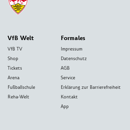
VfB Welt
Formales
VfB TV
Impressum
Shop
Datenschutz
Tickets
AGB
Arena
Service
Fußballschule
Erklärung zur Barrierefreiheit
Reha-Welt
Kontakt
App