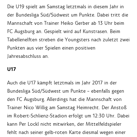
Die U19 spielt am Samstag letztmals in diesem Jahr in
der Bundesliga Süd/Südwest um Punkte. Dabei tritt die
Mannschaft von Trainer Heiko Gerber ab 13 Uhr beim
FC Augsburg an. Gespielt wird auf Kunstrasen. Beim
Tabellenelften streben die Youngsters nach zuletzt zwei
Punkten aus vier Spielen einen positiven
Jahresabschluss an.
U17
Auch die U17 kämpft letztmals im Jahr 2017 in der
Bundesliga Süd/Südwest um Punkte – ebenfalls gegen
den FC Augsburg. Allerdings hat die Mannschaft von
Trainer Nico Willig am Samstag Heimrecht. Der Anstoß
im Robert-Schlienz-Stadion erfolgt um 12:30 Uhr. Dabei
kann Per Lockl nicht mitwirken, der Mittelfeldspieler
fehlt nach seiner gelb-roten Karte diesmal wegen einer