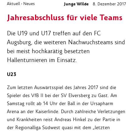
Aktuell
Neues
Junge Wilde
8. Dezember 2017
›
Jahresabschluss für viele Teams
Die U19 und U17 treffen auf den FC
Augsburg, die weiteren Nachwuchsteams sind
bei meist hochkarätig besetzten
Hallenturnieren im Einsatz.
U23
Zum letzten Auswärtsspiel des Jahres 2017 sind die
Spieler des VfB II bei der SV Elversberg zu Gast. Am
Samstag rollt ab 14 Uhr der Ball in der Ursapharm
Arena an der Kaiserlinde. Durch zahlreiche Verletzungen
und Krankheiten reist Andreas Hinkel zu der Partie in
der Regionalliga Südwest quasi mit dem „letzten