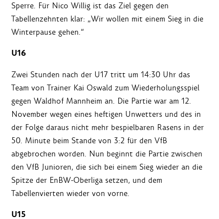
Sperre. Für Nico Willig ist das Ziel gegen den
Tabellenzehnten klar: „Wir wollen mit einem Sieg in die
Winterpause gehen.“
U16
Zwei Stunden nach der U17 tritt um 14:30 Uhr das
Team von Trainer Kai Oswald zum Wiederholungsspiel
gegen Waldhof Mannheim an. Die Partie war am 12.
November wegen eines heftigen Unwetters und des in
der Folge daraus nicht mehr bespielbaren Rasens in der
50. Minute beim Stande von 3:2 für den VfB
abgebrochen worden. Nun beginnt die Partie zwischen
den VfB Junioren, die sich bei einem Sieg wieder an die
Spitze der EnBW-Oberliga setzen, und dem
Tabellenvierten wieder von vorne.
U15