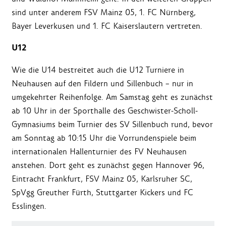
sind unter anderem FSV Mainz 05, 1. FC Nürnberg,
Bayer Leverkusen und 1. FC Kaiserslautern vertreten.
U12
Wie die U14 bestreitet auch die U12 Turniere in
Neuhausen auf den Fildern und Sillenbuch – nur in
umgekehrter Reihenfolge. Am Samstag geht es zunächst
ab 10 Uhr in der Sporthalle des Geschwister-Scholl-
Gymnasiums beim Turnier des SV Sillenbuch rund, bevor
am Sonntag ab 10:15 Uhr die Vorrundenspiele beim
internationalen Hallenturnier des FV Neuhausen
anstehen. Dort geht es zunächst gegen Hannover 96,
Eintracht Frankfurt, FSV Mainz 05, Karlsruher SC,
SpVgg Greuther Fürth, Stuttgarter Kickers und FC
Esslingen.