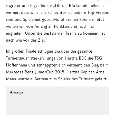
sagte er und fügte hinzu: „Für die Rückrunde nehmen
wir mit, dass wir nicht schlechter als andere Top-Vereine
sind und Spiele mit guter Moral drehen können. Jetzt
wollen wir von Anfang an Punkten und nochmal
angreifen. Unter die besten vier Teams zu kommen, ist
nach wie vor das Ziel.“
Im großen Finale schlugen die über die gesamte
Turnierdauer starken Jungs von Hertha BSC die TSG
Hoffenheim und schnappten sich verdient den Sieg beim
Mercedes-Benz JuniorCup 2018. Hertha-Kapitän Arne
Maier wurde außerdem zum Spieler des Turniers gekürt.