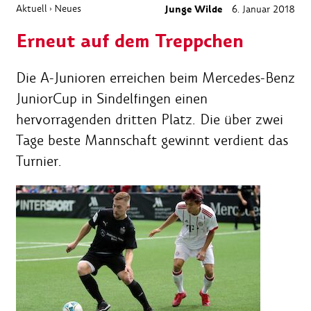
Aktuell
Neues
Junge Wilde
6. Januar 2018
›
Erneut auf dem Treppchen
Die A-Junioren erreichen beim Mercedes-Benz
JuniorCup in Sindelfingen einen
hervorragenden dritten Platz. Die über zwei
Tage beste Mannschaft gewinnt verdient das
Turnier.