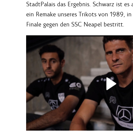
StadtPalais das Ergebnis. Schwarz ist es 
ein Remake unseres Trikots von 1989, i
Finale gegen den SSC Neapel bestritt.