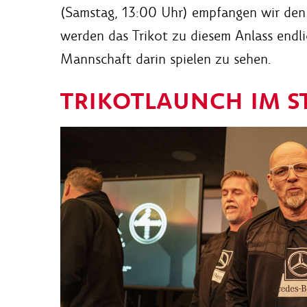
(Samstag, 13:00 Uhr) empfangen wir den
werden das Trikot zu diesem Anlass endl
Mannschaft darin spielen zu sehen.
TRIKOTLAUNCH IM S