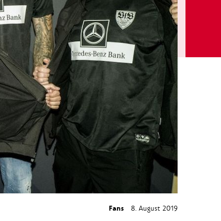
Fans
8. August 2019