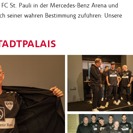
 FC St. Pauli in der Mercedes-Benz Arena und
ich seiner wahren Bestimmung zuführen: Unsere
TADTPALAIS