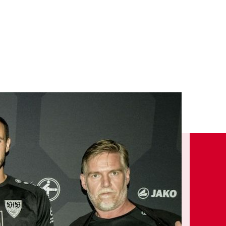
English
LOGIN