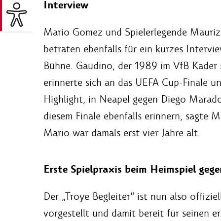
Interview
Mario Gomez und Spielerlegende Mauriz
betraten ebenfalls für ein kurzes Intervi
Bühne. Gaudino, der 1989 im VfB Kader 
erinnerte sich an das UEFA Cup-Finale u
Highlight, in Neapel gegen Diego Marado
diesem Finale ebenfalls erinnern, sagte 
Mario war damals erst vier Jahre alt.
Erste Spielpraxis beim Heimspiel gege
Der „Troye Begleiter“ ist nun also offiziel
vorgestellt und damit bereit für seinen 