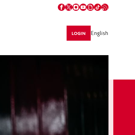
English
LOGIN