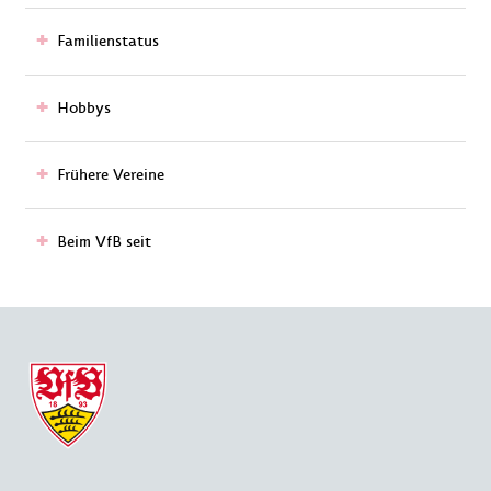
Familienstatus
Hobbys
Frühere Vereine
Beim VfB seit