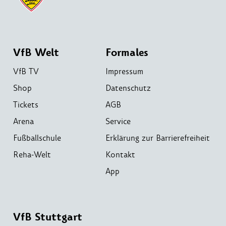
VfB Welt
Formales
VfB TV
Impressum
Shop
Datenschutz
Tickets
AGB
Arena
Service
Fußballschule
Erklärung zur Barrierefreiheit
Reha-Welt
Kontakt
App
VfB Stuttgart