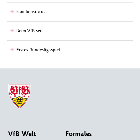
Familienstatus
Beim VfB seit
Erstes Bundesligaspiel
VfB Welt
Formales