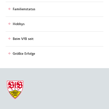
Familienstatus
Hobbys
Beim VfB seit
Größte Erfolge