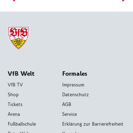
VfB Welt
Formales
VfB TV
Impressum
Shop
Datenschutz
Tickets
AGB
Arena
Service
Fußballschule
Erklärung zur Barrierefreiheit