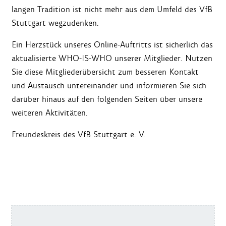
langen Tradition ist nicht mehr aus dem Umfeld des VfB
Stuttgart wegzudenken.
Ein Herzstück unseres Online-Auftritts ist sicherlich das
aktualisierte WHO-IS-WHO unserer Mitglieder. Nutzen
Sie diese Mitgliederübersicht zum besseren Kontakt
und Austausch untereinander und informieren Sie sich
darüber hinaus auf den folgenden Seiten über unsere
weiteren Aktivitäten.
Freundeskreis des VfB Stuttgart e. V.