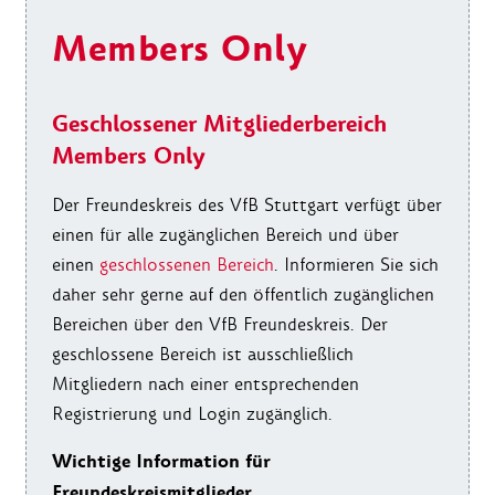
Members Only
Geschlossener Mitgliederbereich
Members Only
Der Freundeskreis des VfB Stuttgart verfügt über
einen für alle zugänglichen Bereich und über
einen
geschlossenen Bereich
. Informieren Sie sich
daher sehr gerne auf den öffentlich zugänglichen
Bereichen über den VfB Freundeskreis. Der
geschlossene Bereich ist ausschließlich
Mitgliedern nach einer entsprechenden
Registrierung und Login zugänglich.
Wichtige Information für
Freundeskreismitglieder