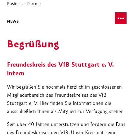
Business
›
Partner
NEWS
Begrüßung
Freundeskreis des VfB Stuttgart e. V.
intern
Wir begrüßen Sie nochmals herzlich im geschlossenen
Mitgliederbereich des Freundeskreises des VfB
Stuttgart e. V. Hier finden Sie Informationen die
ausschließlich Ihnen als Mitglied zur Verfügung stehen.
Seit über 40 Jahren unterstützen und fördern die Fans
des Freundeskreises den VfB. Unser Kreis mit seiner