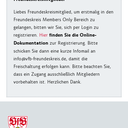
Liebes Freundeskreismitglied, um erstmalig in den
Freundeskreis Members Only Bereich zu
gelangen, bitten wir Sie, sich per Login zu
finden Sie die Online-
registrieren.
Hier
Dokumentation
zur Registrierung. Bitte
schicken Sie dann eine kurze Infomail an
info@vfb-freundeskreis.de, damit die
Freischaltung erfolgen kann. Bitte beachten Sie,
dass ein Zugang ausschließlich Mitgliedern
vorbehalten ist. Herzlichen Dank.