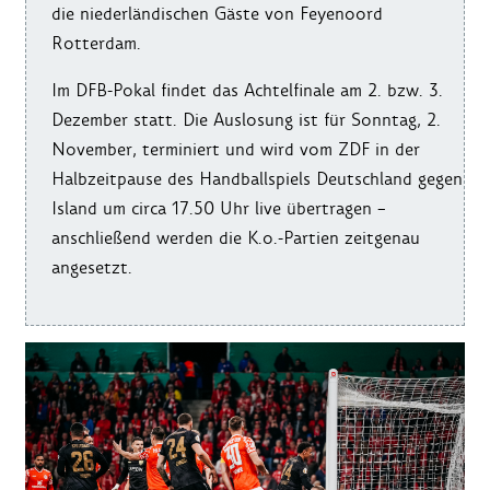
die niederländischen Gäste von Feyenoord
Rotterdam.
Im DFB-Pokal findet das Achtelfinale am 2. bzw. 3.
Dezember statt. Die Auslosung ist für Sonntag, 2.
November, terminiert und wird vom ZDF in der
Halbzeitpause des Handballspiels Deutschland gegen
Island um circa 17.50 Uhr live übertragen –
anschließend werden die K.o.-Partien zeitgenau
angesetzt.