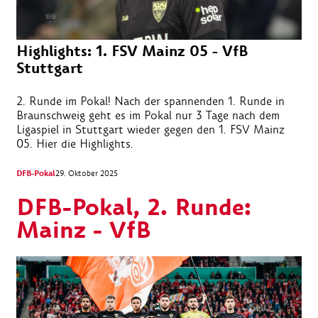
Highlights: 1. FSV Mainz 05 - VfB
Stuttgart
2. Runde im Pokal! Nach der spannenden 1. Runde in
Braunschweig geht es im Pokal nur 3 Tage nach dem
Ligaspiel in Stuttgart wieder gegen den 1. FSV Mainz
05. Hier die Highlights.
DFB-Pokal
29. Oktober 2025
DFB-Pokal, 2. Runde:
Mainz - VfB