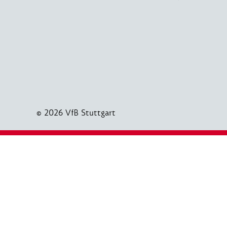
© 2026 VfB Stuttgart