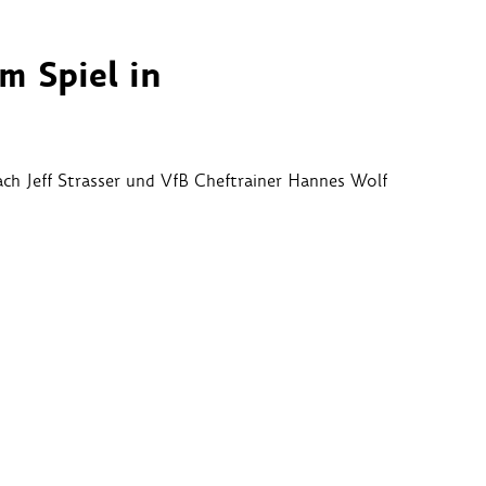
m Spiel in
ch Jeff Strasser und VfB Cheftrainer Hannes Wolf