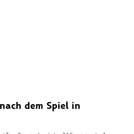
 nach dem Spiel in