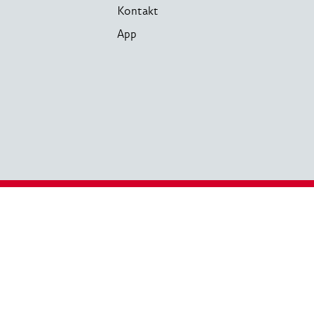
Kontakt
App