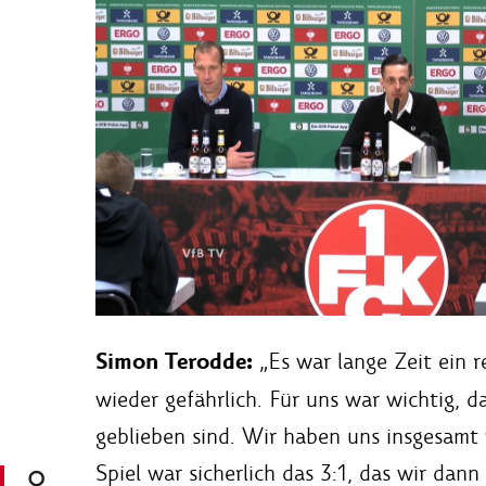
Simon Terodde:
„Es war lange Zeit ein r
wieder gefährlich. Für uns war wichtig, 
geblieben sind. Wir haben uns insgesamt
Spiel war sicherlich das 3:1, das wir dan