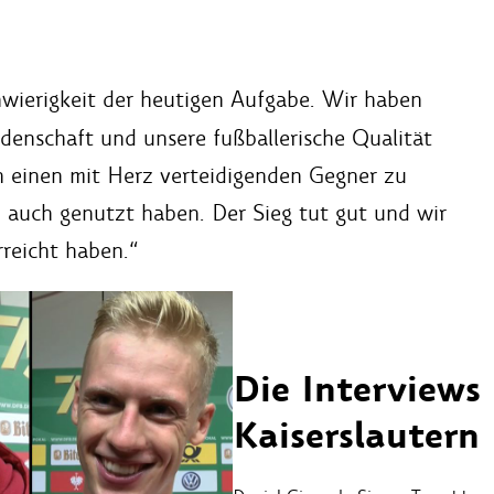
wierigkeit der heutigen Aufgabe. Wir haben
enschaft und unsere fußballerische Qualität
n einen mit Herz verteidigenden Gegner zu
auch genutzt haben. Der Sieg tut gut und wir
rreicht haben.“
Die Interviews
Kaiserslautern