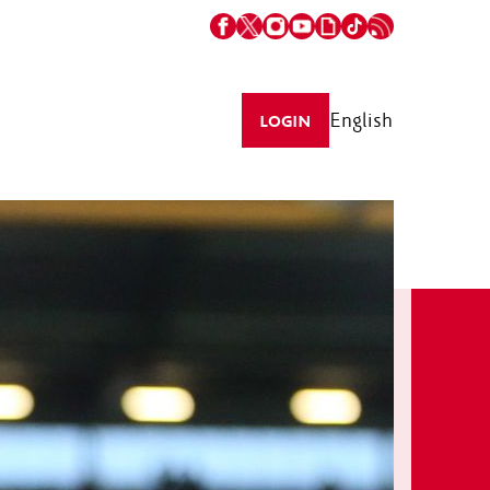
English
LOGIN