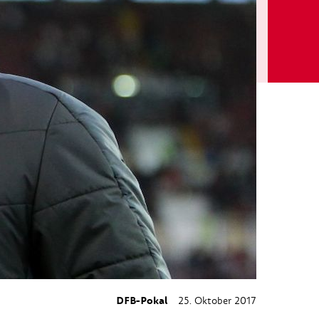
DFB-Pokal
25. Oktober 2017