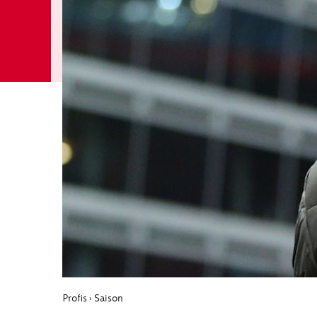
Profis
Saison
›