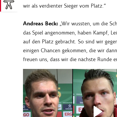
wir als verdienter Sieger vom Platz.“
Andreas Beck:
„Wir wussten, um die Sch
das Spiel angenommen, haben Kampf, Leid
auf den Platz gebracht. So sind wir gege
einigen Chancen gekommen, die wir dann 
freuen uns, dass wir die nächste Runde e