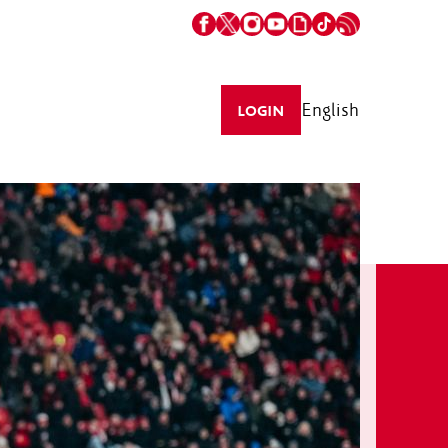
English
LOGIN