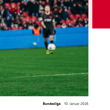
Bundesliga
10. Januar 2026