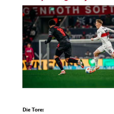
Die Tore: