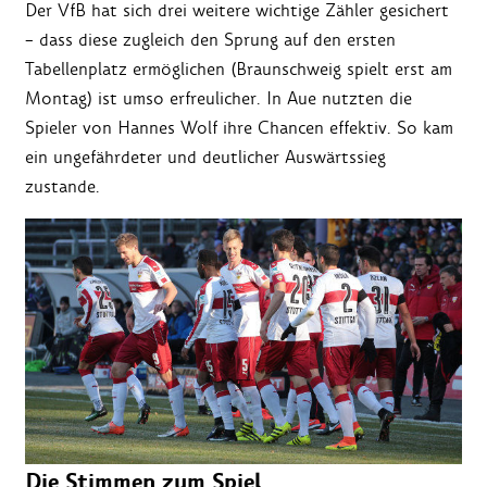
Der VfB hat sich drei weitere wichtige Zähler gesichert
– dass diese zugleich den Sprung auf den ersten
Tabellenplatz ermöglichen (Braunschweig spielt erst am
Montag) ist umso erfreulicher. In Aue nutzten die
Spieler von Hannes Wolf ihre Chancen effektiv. So kam
ein ungefährdeter und deutlicher Auswärtssieg
zustande.
Die Stimmen zum Spiel