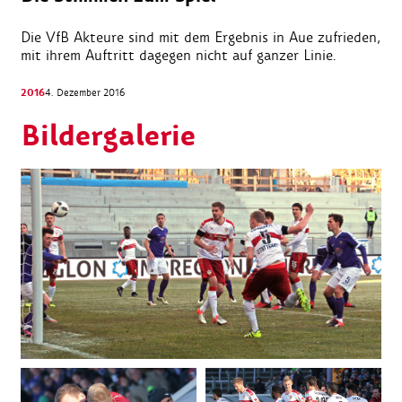
Die VfB Akteure sind mit dem Ergebnis in Aue zufrieden,
mit ihrem Auftritt dagegen nicht auf ganzer Linie.
2016
4. Dezember 2016
Bildergalerie