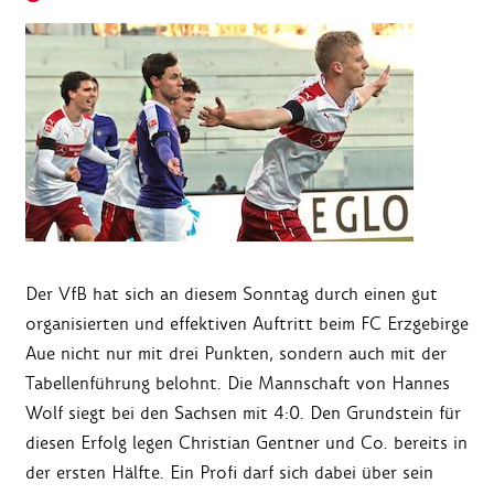
Der VfB hat sich an diesem Sonntag durch einen gut
organisierten und effektiven Auftritt beim FC Erzgebirge
Aue nicht nur mit drei Punkten, sondern auch mit der
Tabellenführung belohnt. Die Mannschaft von Hannes
Wolf siegt bei den Sachsen mit 4:0. Den Grundstein für
diesen Erfolg legen Christian Gentner und Co. bereits in
der ersten Hälfte. Ein Profi darf sich dabei über sein