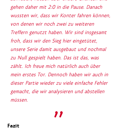
gehen daher mit 2:0 in die Pause. Danach
wussten wir, dass wir Konter fahren können,
von denen wir noch zwei zu weiteren
Treffern genutzt haben. Wir sind insgesamt
froh, dass wir den Sieg hier eingetütet,
unsere Serie damit ausgebaut und nochmal
zu Null gespielt haben. Das ist das, was
zählt. Ich freue mich natürlich auch über
mein erstes Tor. Dennoch haben wir auch in
dieser Partie wieder zu viele einfache Fehler
gemacht, die wir analysieren und abstellen
müssen.
Fazit