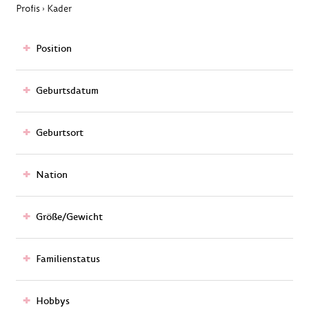
Profis
Kader
›
Position
Geburtsdatum
Geburtsort
Nation
Größe/Gewicht
Familienstatus
Hobbys