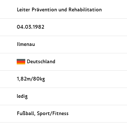
Leiter Prävention und Rehabilitation
04.03.1982
Ilmenau
Deutschland
1,82m/80kg
ledig
Fußball, Sport/Fitness