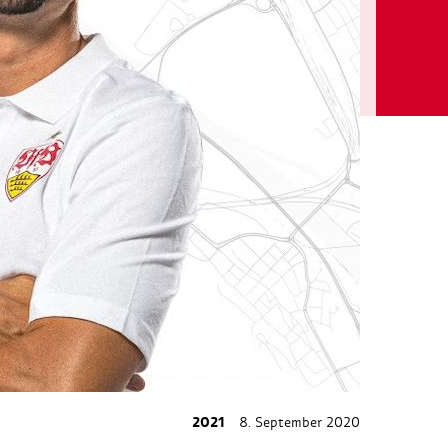
2021
8. September 2020