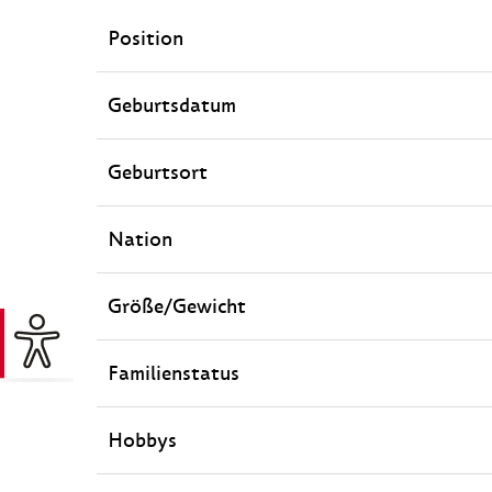
Position
Geburtsdatum
Geburtsort
Nation
Größe/Gewicht
Familienstatus
Hobbys