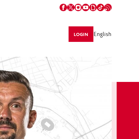
English
LOGIN