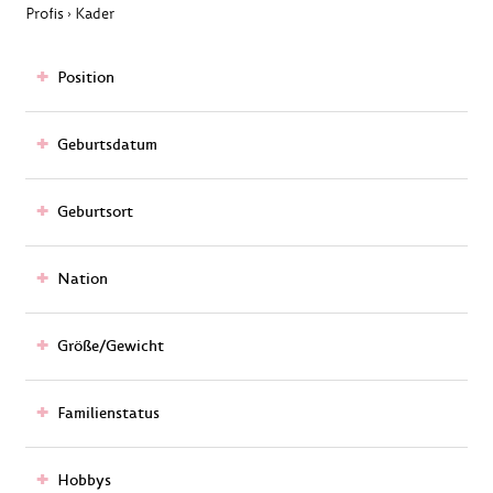
Profis
Kader
›
Position
Geburtsdatum
Geburtsort
Nation
Größe/Gewicht
Familienstatus
Hobbys