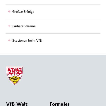
Größte Erfolge
Frühere Vereine
Stationen beim VfB
VfB Welt
Formales