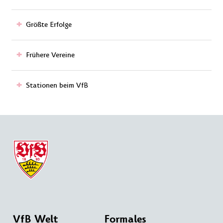
Größte Erfolge
Frühere Vereine
Stationen beim VfB
VfB Welt
Formales