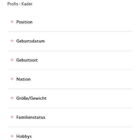
Profis
Kader
›
Position
Geburtsdatum
Geburtsort
Nation
Größe/Gewicht
Familienstatus
Hobbys