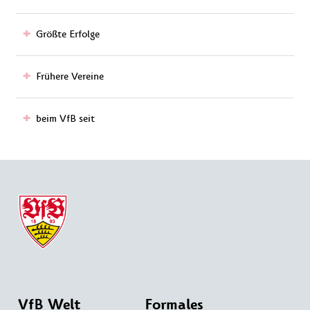
Größte Erfolge
Frühere Vereine
beim VfB seit
VfB Welt
Formales