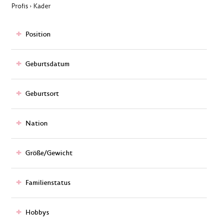
Profis
Kader
›
Position
Geburtsdatum
Geburtsort
Nation
Größe/Gewicht
Familienstatus
Hobbys