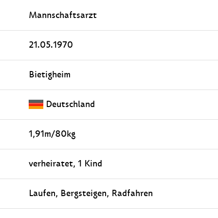
Mannschaftsarzt
21.05.1970
Bietigheim
Deutschland
1,91m/80kg
verheiratet, 1 Kind
Laufen, Bergsteigen, Radfahren