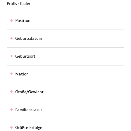
Profis
Kader
›
Position
Geburtsdatum
Geburtsort
Nation
Größe/Gewicht
Familienstatus
Größte Erfolge