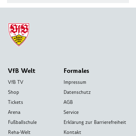
VfB Welt
Formales
VfB TV
Impressum
Shop
Datenschutz
Tickets
AGB
Arena
Service
Fußballschule
Erklärung zur Barrierefreiheit
Reha-Welt
Kontakt