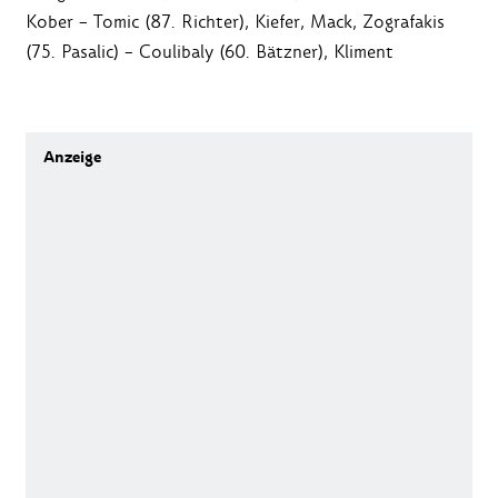
Kober – Tomic (87. Richter), Kiefer, Mack, Zografakis
(75. Pasalic) – Coulibaly (60. Bätzner), Kliment