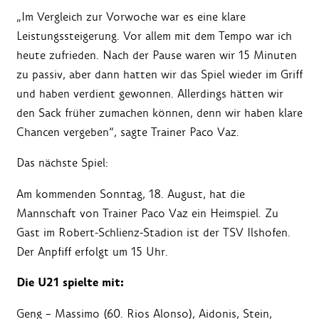
„Im Vergleich zur Vorwoche war es eine klare
Leistungssteigerung. Vor allem mit dem Tempo war ich
heute zufrieden. Nach der Pause waren wir 15 Minuten
zu passiv, aber dann hatten wir das Spiel wieder im Griff
und haben verdient gewonnen. Allerdings hätten wir
den Sack früher zumachen können, denn wir haben klare
Chancen vergeben“, sagte Trainer Paco Vaz.
Das nächste Spiel:
Am kommenden Sonntag, 18. August, hat die
Mannschaft von Trainer Paco Vaz ein Heimspiel. Zu
Gast im Robert-Schlienz-Stadion ist der TSV Ilshofen.
Der Anpfiff erfolgt um 15 Uhr.
Die U21 spielte mit:
Geng – Massimo (60. Rios Alonso), Aidonis, Stein,