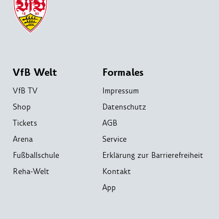
VfB Welt
Formales
VfB TV
Impressum
Shop
Datenschutz
Tickets
AGB
Arena
Service
Fußballschule
Erklärung zur Barrierefreiheit
Reha-Welt
Kontakt
App