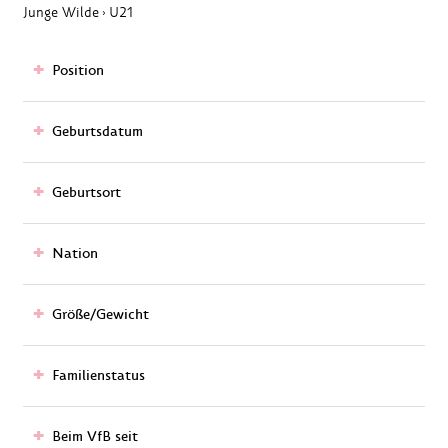
Junge Wilde
U21
›
Position
Geburtsdatum
Geburtsort
Nation
Größe/Gewicht
Familienstatus
Beim VfB seit