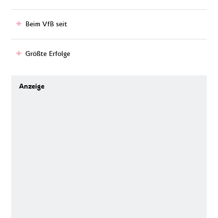
Beim VfB seit
Größte Erfolge