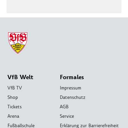
VfB Welt
Formales
VfB TV
Impressum
Shop
Datenschutz
Tickets
AGB
Arena
Service
Fußballschule
Erklärung zur Barrierefreiheit