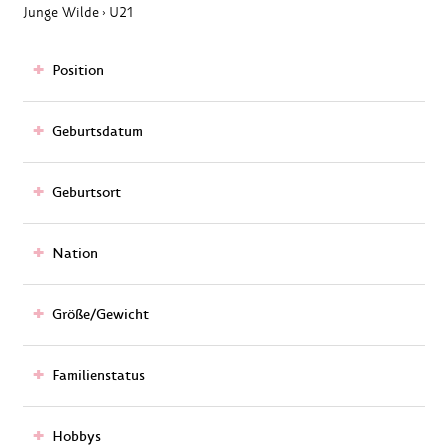
Junge Wilde
U21
›
Position
Geburtsdatum
Geburtsort
Nation
Größe/Gewicht
Familienstatus
Hobbys