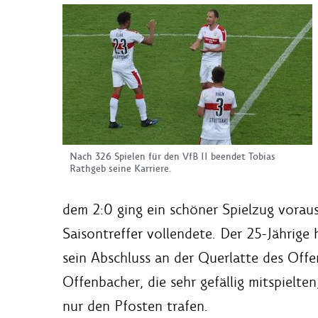
Nach 326 Spielen für den VfB II beendet Tobias
Rathgeb seine Karriere.
dem 2:0 ging ein schöner Spielzug voraus
Saisontreffer vollendete. Der 25-Jährige 
sein Abschluss an der Querlatte des Off
Offenbacher, die sehr gefällig mitspielte
nur den Pfosten trafen.