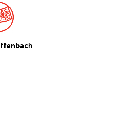
Offenbach