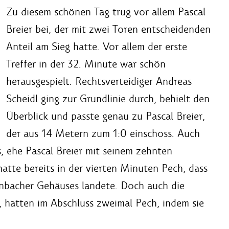
Zu diesem schönen Tag trug vor allem Pascal
Breier bei, der mit zwei Toren entscheidenden
Anteil am Sieg hatte. Vor allem der erste
Treffer in der 32. Minute war schön
herausgespielt. Rechtsverteidiger Andreas
Scheidl ging zur Grundlinie durch, behielt den
Überblick und passte genau zu Pascal Breier,
der aus 14 Metern zum 1:0 einschoss. Auch
, ehe Pascal Breier mit seinem zehnten
hatte bereits in der vierten Minuten Pech, dass
enbacher Gehäuses landete. Doch auch die
n, hatten im Abschluss zweimal Pech, indem sie