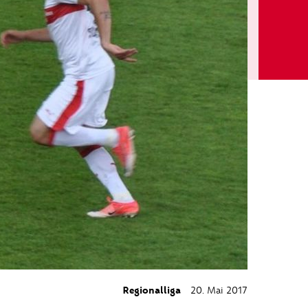
Regionalliga
20. Mai 2017