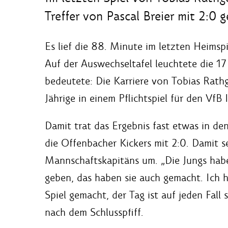
Treffer von Pascal Breier mit 2:0 
Es lief die 88. Minute im letzten Heimspi
Auf der Auswechseltafel leuchtete die 17 
bedeutete: Die Karriere von Tobias Rathg
Jährige in einem Pflichtspiel für den VfB I
Damit trat das Ergebnis fast etwas in d
die Offenbacher Kickers mit 2:0. Damit s
Mannschaftskapitäns um. „Die Jungs hab
geben, das haben sie auch gemacht. Ich 
Spiel gemacht, der Tag ist auf jeden Fall
nach dem Schlusspfiff.