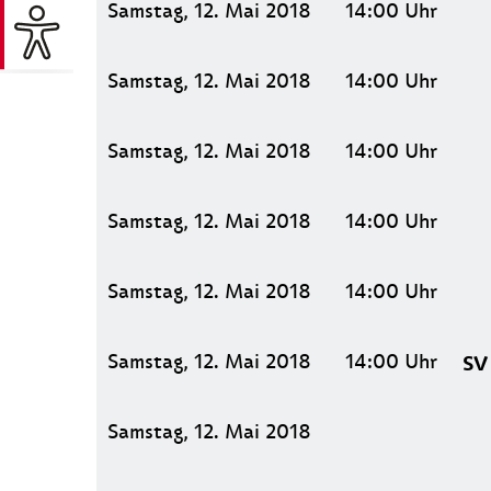
Samstag, 12. Mai 2018
14:00
Uhr
Samstag, 12. Mai 2018
14:00
Uhr
Samstag, 12. Mai 2018
14:00
Uhr
Samstag, 12. Mai 2018
14:00
Uhr
Samstag, 12. Mai 2018
14:00
Uhr
Samstag, 12. Mai 2018
14:00
Uhr
SV
Samstag, 12. Mai 2018