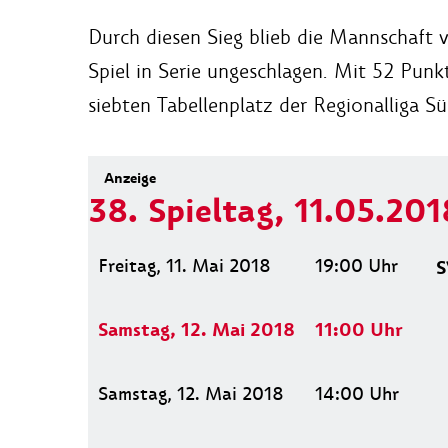
Durch diesen Sieg blieb die Mannschaft 
Spiel in Serie ungeschlagen. Mit 52 Punk
siebten Tabellenplatz der Regionalliga S
38. Spieltag, 11.05.201
Freitag, 11. Mai 2018
19:00
Uhr
S
Samstag, 12. Mai 2018
11:00
Uhr
Samstag, 12. Mai 2018
14:00
Uhr