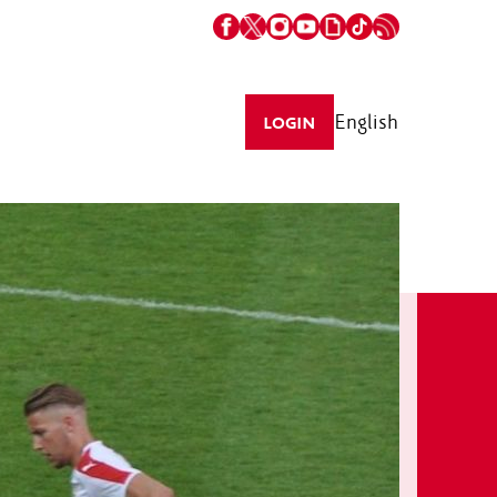
English
LOGIN