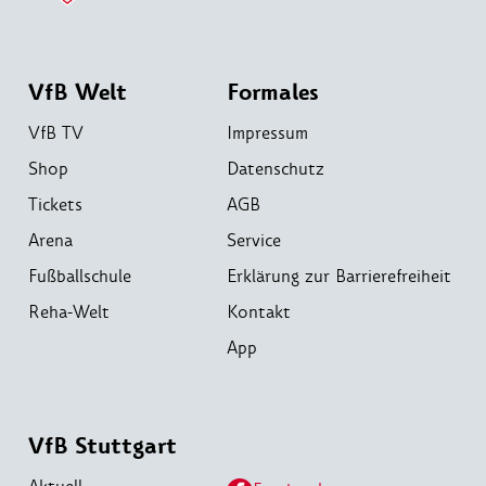
VfB Welt
Formales
VfB TV
Impressum
Shop
Datenschutz
Tickets
AGB
Arena
Service
Fußballschule
Erklärung zur Barrierefreiheit
Reha-Welt
Kontakt
App
VfB Stuttgart