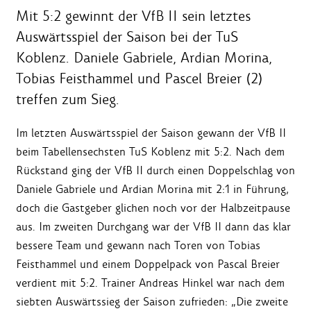
Mit 5:2 gewinnt der VfB II sein letztes
Auswärtsspiel der Saison bei der TuS
Koblenz. Daniele Gabriele, Ardian Morina,
Tobias Feisthammel und Pascel Breier (2)
treffen zum Sieg.
Im letzten Auswärtsspiel der Saison gewann der VfB II
beim Tabellensechsten TuS Koblenz mit 5:2. Nach dem
Rückstand ging der VfB II durch einen Doppelschlag von
Daniele Gabriele und Ardian Morina mit 2:1 in Führung,
doch die Gastgeber glichen noch vor der Halbzeitpause
aus. Im zweiten Durchgang war der VfB II dann das klar
bessere Team und gewann nach Toren von Tobias
Feisthammel und einem Doppelpack von Pascal Breier
verdient mit 5:2. Trainer Andreas Hinkel war nach dem
siebten Auswärtssieg der Saison zufrieden: „Die zweite