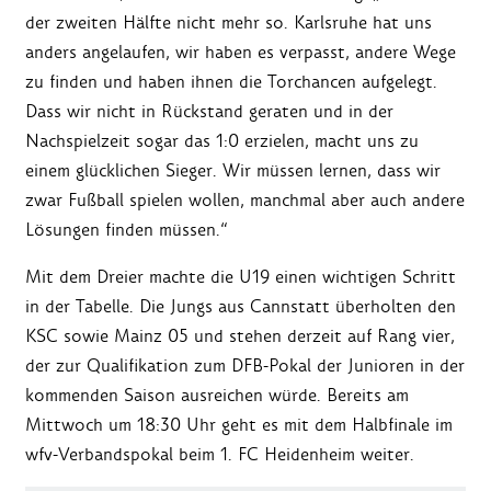
der zweiten Hälfte nicht mehr so. Karlsruhe hat uns
anders angelaufen, wir haben es verpasst, andere Wege
zu finden und haben ihnen die Torchancen aufgelegt.
Dass wir nicht in Rückstand geraten und in der
Nachspielzeit sogar das 1:0 erzielen, macht uns zu
einem glücklichen Sieger. Wir müssen lernen, dass wir
zwar Fußball spielen wollen, manchmal aber auch andere
Lösungen finden müssen.“
Mit dem Dreier machte die U19 einen wichtigen Schritt
in der Tabelle. Die Jungs aus Cannstatt überholten den
KSC sowie Mainz 05 und stehen derzeit auf Rang vier,
der zur Qualifikation zum DFB-Pokal der Junioren in der
kommenden Saison ausreichen würde. Bereits am
Mittwoch um 18:30 Uhr geht es mit dem Halbfinale im
wfv-Verbandspokal beim 1. FC Heidenheim weiter.