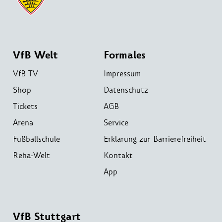
VfB Welt
Formales
VfB TV
Impressum
Shop
Datenschutz
Tickets
AGB
Arena
Service
Fußballschule
Erklärung zur Barrierefreiheit
Reha-Welt
Kontakt
App
VfB Stuttgart