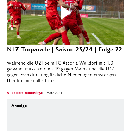
NLZ-Torparade | Saison 23/24 | Folge 22
Während die U21 beim FC-Astoria Walldorf mit 1:0
gewann, mussten die U19 gegen Mainz und die U17
gegen Frankfurt unglückliche Niederlagen einstecken.
Hier kommen alle Tore.
A-Junioren-Bundesliga
11. März 2024