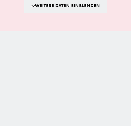
WEITERE DATEN EINBLENDEN