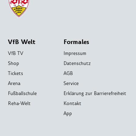
VfB Welt
Formales
VfB TV
Impressum
Shop
Datenschutz
Tickets
AGB
Arena
Service
Fußballschule
Erklärung zur Barrierefreiheit
Reha-Welt
Kontakt
App