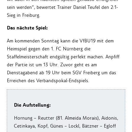
sein werden“, bewertet Trainer Daniel Teufel den 2:1-
Sieg in Freiburg.
Das nächste Spiel:
Am kommenden Sonntag kann die VfBU19 mit dem
Heimspiel gegen den 1. FC Nürnberg die
Staffelmeisterschaft endgültig perfekt machen. Anpfiff
der Partie ist um 13 Uhr. Zuvor geht es am
Dienstagabend ab 19 Uhr beim SGV Freiberg um das
Erreichen des Verbandspokal-Endspiels.
Die Aufstellung:
Hornung – Reutter (81. Almeida Morais), Aidonis,
Cetinkaya, Kopf, Günes – Lockl, Bätzner – Egloff