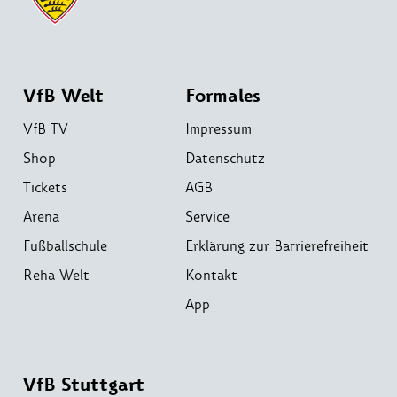
VfB Welt
Formales
VfB TV
Impressum
Shop
Datenschutz
Tickets
AGB
Arena
Service
Fußballschule
Erklärung zur Barrierefreiheit
Reha-Welt
Kontakt
App
VfB Stuttgart