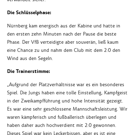
Die Schlüsselphase:
Nürnberg kam energisch aus der Kabine und hatte in
den ersten zehn Minuten nach der Pause die beste
Phase. Der VfB verteidigte aber souverän, ließ kaum
eine Chance zu und nahm dem Club mit dem 2:0 den
Wind aus den Segeln.
Die Trainerstimme:
„Aufgrund der Platzverhältnisse war es ein besonderes
Spiel. Die Jungs haben eine tolle Einstellung, Kampfgeist
in der Zweikampfführung und hohe Intensität gezeigt.
Es war eine sehr geschlossene Mannschaftsleistung. Wir
waren kämpferisch und fußballerisch überlegen und
haben daher auch hochverdient mit 2:0 gewonnen.
Dieses Spiel war kein Leckerbissen, aber es ist eine