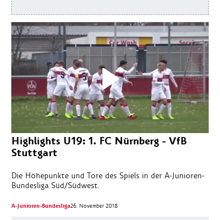
Highlights U19: 1. FC Nürnberg - VfB
Stuttgart
Die Höhepunkte und Tore des Spiels in der A-Junioren-
Bundesliga Süd/Südwest.
A-Junioren-Bundesliga
26. November 2018