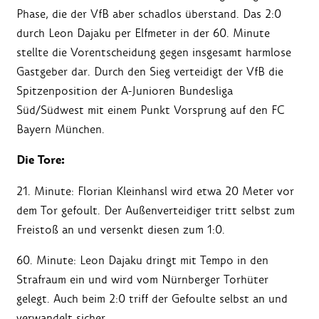
Phase, die der VfB aber schadlos überstand. Das 2:0
durch Leon Dajaku per Elfmeter in der 60. Minute
stellte die Vorentscheidung gegen insgesamt harmlose
Gastgeber dar. Durch den Sieg verteidigt der VfB die
Spitzenposition der A-Junioren Bundesliga
Süd/Südwest mit einem Punkt Vorsprung auf den FC
Bayern München.
Die Tore:
21. Minute: Florian Kleinhansl wird etwa 20 Meter vor
dem Tor gefoult. Der Außenverteidiger tritt selbst zum
Freistoß an und versenkt diesen zum 1:0.
60. Minute: Leon Dajaku dringt mit Tempo in den
Strafraum ein und wird vom Nürnberger Torhüter
gelegt. Auch beim 2:0 triff der Gefoulte selbst an und
verwandelt sicher.