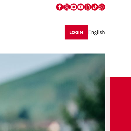
English
LOGIN