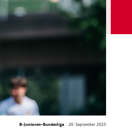
B-Junioren-Bundesliga
20. September 2025