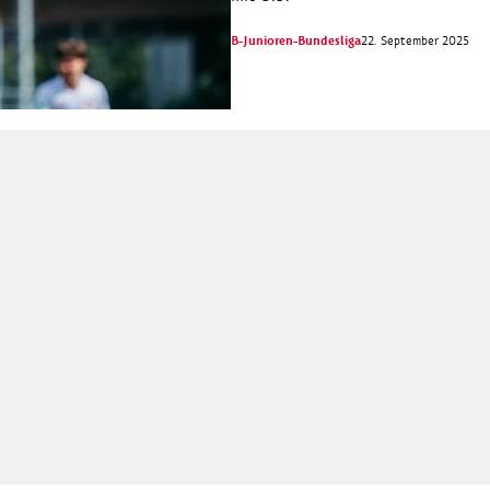
B-Junioren-Bundesliga
22. September 2025