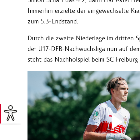
Immerhin erzielte der eingewechselte Kia
zum 5:3-Endstand.
Durch die zweite Niederlage im dritten S
der U17-DFB-Nachwuchsliga nun auf dem
steht das Nachholspiel beim SC Freibur