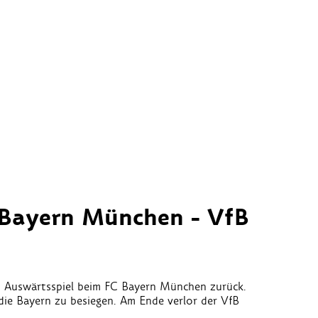
 Bayern München - VfB
 Auswärtsspiel beim FC Bayern München zurück.
 die Bayern zu besiegen. Am Ende verlor der VfB