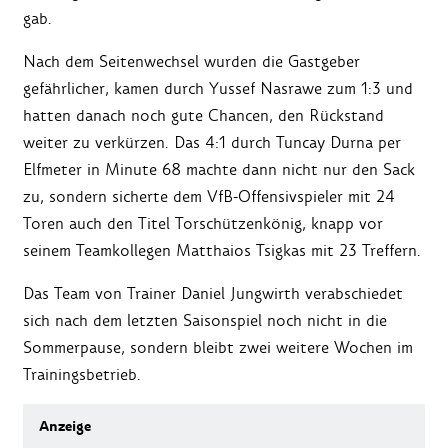
gab.
Nach dem Seitenwechsel wurden die Gastgeber
gefährlicher, kamen durch Yussef Nasrawe zum 1:3 und
hatten danach noch gute Chancen, den Rückstand
weiter zu verkürzen. Das 4:1 durch Tuncay Durna per
Elfmeter in Minute 68 machte dann nicht nur den Sack
zu, sondern sicherte dem VfB-Offensivspieler mit 24
Toren auch den Titel Torschützenkönig, knapp vor
seinem Teamkollegen Matthaios Tsigkas mit 23 Treffern.
Das Team von Trainer Daniel Jungwirth verabschiedet
sich nach dem letzten Saisonspiel noch nicht in die
Sommerpause, sondern bleibt zwei weitere Wochen im
Trainingsbetrieb.