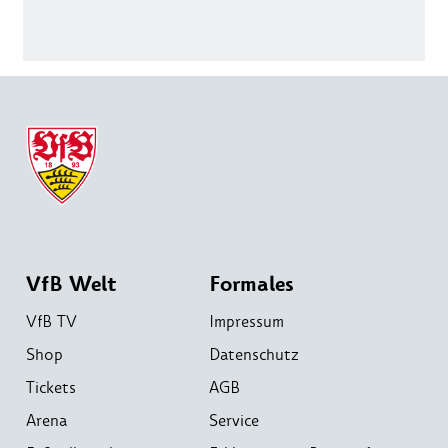
VfB Welt
Formales
VfB TV
Impressum
Shop
Datenschutz
Tickets
AGB
Arena
Service