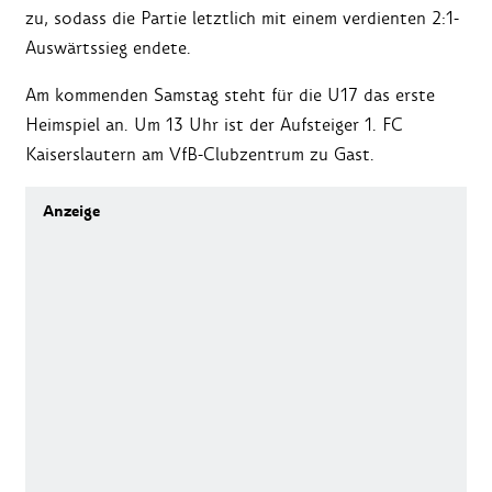
zu, sodass die Partie letztlich mit einem verdienten 2:1-
Auswärtssieg endete.
Am kommenden Samstag steht für die U17 das erste
Heimspiel an. Um 13 Uhr ist der Aufsteiger 1. FC
Kaiserslautern am VfB-Clubzentrum zu Gast.