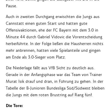
Pause.
Auch in zweiten Durchgang erwischten die Jungs aus
Cannstatt einen guten Start und hatten gute
Offensivaktionen, ehe der FC Bayern mit dem 3:0 in
Minute 44 durch Gabriel Vidovic die Vorentscheidung
herbeiführte. In der Folge ließen die Hausherren nichts
mehr anbrennen, hatten viele Spielanteile und gingen
am Ende als 3:0-Sieger vom Platz.
Die Niederlage fällt aus VfB Sicht zu deutlich aus.
Gerade in der Anfangsphase war das Team von Trainer
Murat Isik drauf und dran, in Führung zu gehen. In der
Tabelle der B-Junioren Bundesliga Süd/Südwest bleiben
die Jungs mit dem roten Brustring auf Rang fünf.
Die Tore: