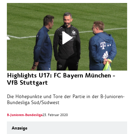
Highlights U17: FC Bayern München -
VfB Stuttgart
Die Höhepunkte und Tore der Partie in der B-Junioren-
Bundesliga Süd/Südwest
B-Junioren-Bundesliga
23. Februar 2020