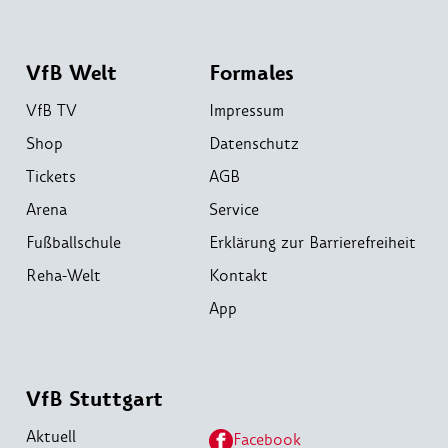
VfB Welt
Formales
VfB TV
Impressum
Shop
Datenschutz
Tickets
AGB
Arena
Service
Fußballschule
Erklärung zur Barrierefreiheit
Reha-Welt
Kontakt
App
VfB Stuttgart
Aktuell
Facebook