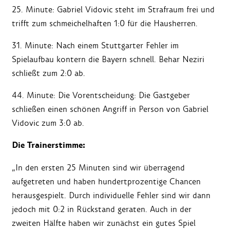
25. Minute: Gabriel Vidovic steht im Strafraum frei und
trifft zum schmeichelhaften 1:0 für die Hausherren.
31. Minute: Nach einem Stuttgarter Fehler im
Spielaufbau kontern die Bayern schnell. Behar Neziri
schließt zum 2:0 ab.
44. Minute: Die Vorentscheidung: Die Gastgeber
schließen einen schönen Angriff in Person von Gabriel
Vidovic zum 3:0 ab.
Die Trainerstimme:
„In den ersten 25 Minuten sind wir überragend
aufgetreten und haben hundertprozentige Chancen
herausgespielt. Durch individuelle Fehler sind wir dann
jedoch mit 0:2 in Rückstand geraten. Auch in der
zweiten Hälfte haben wir zunächst ein gutes Spiel