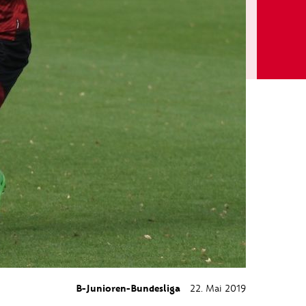
B-Junioren-Bundesliga
22. Mai 2019