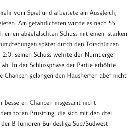
ehr vom Spiel und arbeitete am Ausgleich,
eieren. Am gefährlichsten wurde es nach 55
h einen abgefälschten Schuss mit einem starken
gerumdrehungen später durch den Torschützen
2:0, seinen Schuss wehrte der Nürnberger
ab. In der Schlussphase der Partie erhöhte
e Chancen gelangen den Hausherren aber nicht
r besseren Chancen insgesamt nicht
dem roten Brustring, die sich mit den drei
 der B-Junioren Bundesliga Süd/Südwest