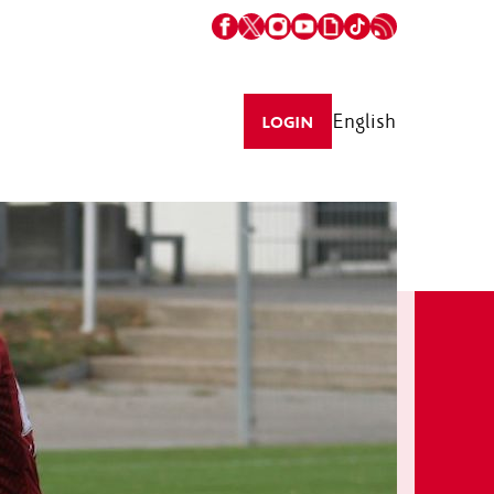
English
LOGIN