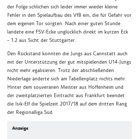
der Folge schlichen sich leider immer wieder kleine
Fehler in den Spielaufbau des VfB ein, die für Gefahr vor
dem eigenen Tor sorgten. Nach einer guten Stunde
landete eine FSV-Ecke unglücklich direkt im kurzen Eck
– 1:2 aus Sicht der Stuttgarter.
Den Rückstand konnten die Jungs aus Cannstatt auch
mit der Unterstützung der gut mitspielenden U14-Jungs
nicht mehr egalisieren. Trotz der abschließenden
Niederlage änderte sich am Tabellenplatz nichts mehr.
Hinter dem souveränen Meister aus Hoffenheim und
der zweitplatzierten Eintracht aus Frankfurt beendet
die Isik-Elf die Spielzeit 2017/18 auf dem dritten Rang
der Regionalliga Süd.